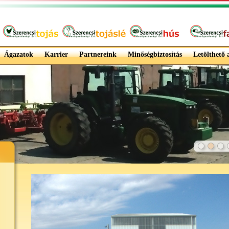
Ágazatok
Karrier
Partnereink
Minőségbiztosítás
Letölthető