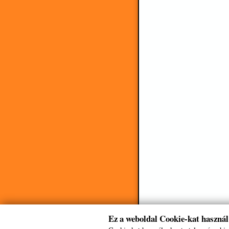
Ez a weboldal Cookie-kat használ