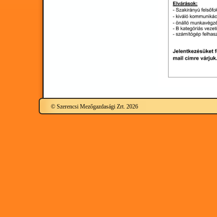
© Szerencsi Mezőgazdasági Zrt. 2026