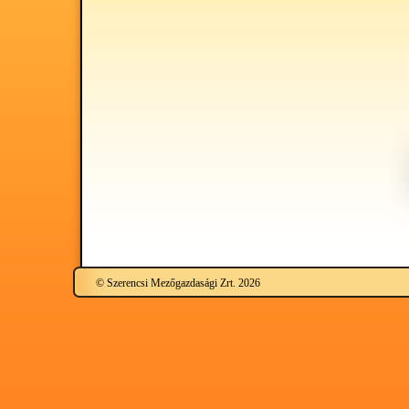
© Szerencsi Mezőgazdasági Zrt. 2026