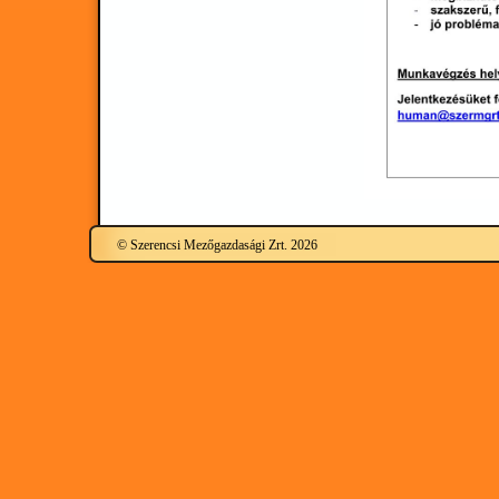
© Szerencsi Mezőgazdasági Zrt. 2026