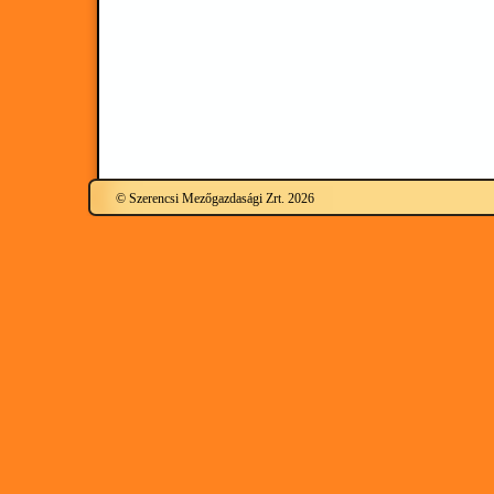
© Szerencsi Mezőgazdasági Zrt. 2026