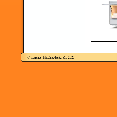
© Szerencsi Mezőgazdasági Zrt. 2026