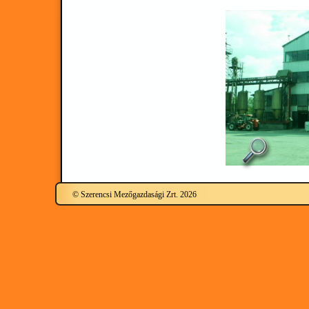
© Szerencsi Mezőgazdasági Zrt. 2026